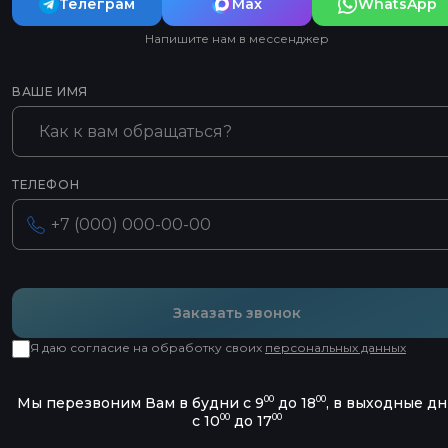
Телеграм
Max
WhatsApp
Напишите нам в мессенджер
ВАШЕ ИМЯ
ТЕЛЕФОН
Заказать звонок
Я даю согласие на обработку своих
персональных данных
00
00
Мы перезвоним Вам в будни с 9
до 18
, в выходные д
00
00
с 10
до 17