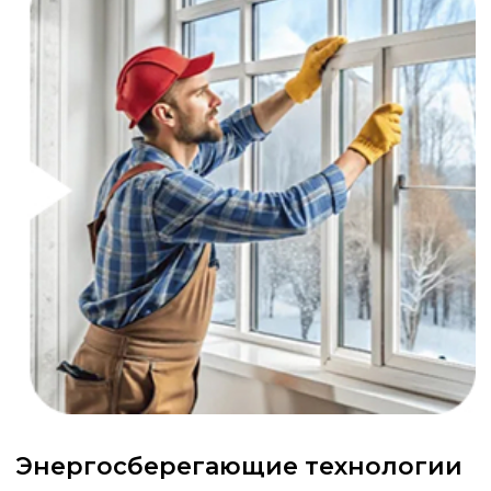
Энергосберегающие технологии