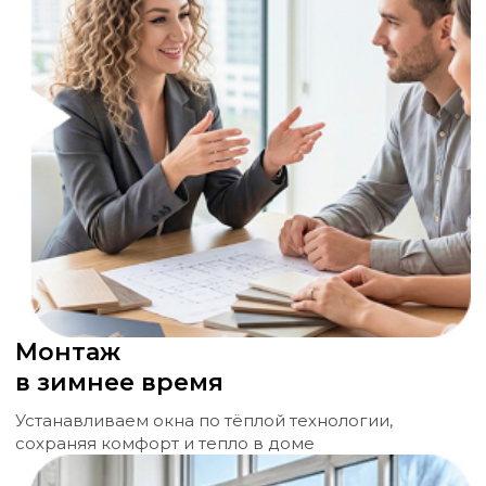
Монтаж
в зимнее время
Устанавливаем окна по тёплой технологии,
сохраняя комфорт и тепло в доме