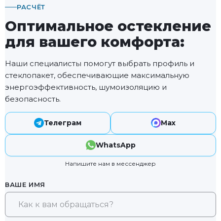
РАСЧЁТ
Оптимальное остекление
для вашего комфорта:
Наши специалисты помогут выбрать профиль и
стеклопакет, обеспечивающие максимальную
энергоэффективность, шумоизоляцию и
безопасность.
Телеграм
Max
WhatsApp
Напишите нам в мессенджер
ВАШЕ ИМЯ