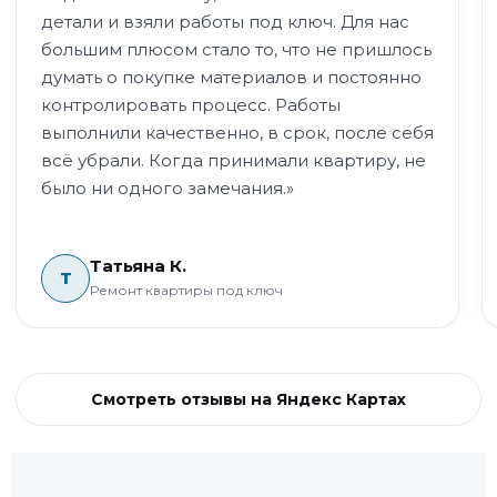
детали и взяли работы под ключ. Для нас
большим плюсом стало то, что не пришлось
думать о покупке материалов и постоянно
контролировать процесс. Работы
выполнили качественно, в срок, после себя
всё убрали. Когда принимали квартиру, не
было ни одного замечания.»
Татьяна К.
Т
Ремонт квартиры под ключ
Смотреть отзывы на Яндекс Картах