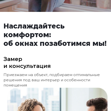
Наслаждайтесь
комфортом:
об окнах позаботимся мы!
Замер
и консультация
Приезжаем на объект, подбираем оптимальные
решения под ваш интерьер и особенности
помещения