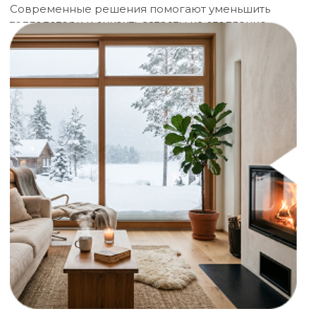
Современные решения помогают уменьшить
теплопотери и снизить затраты на отопление