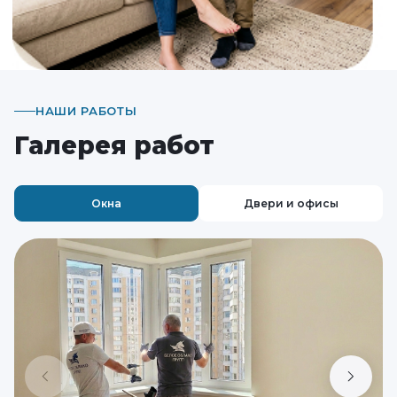
НАШИ РАБОТЫ
Галерея работ
Окна
Двери и офисы