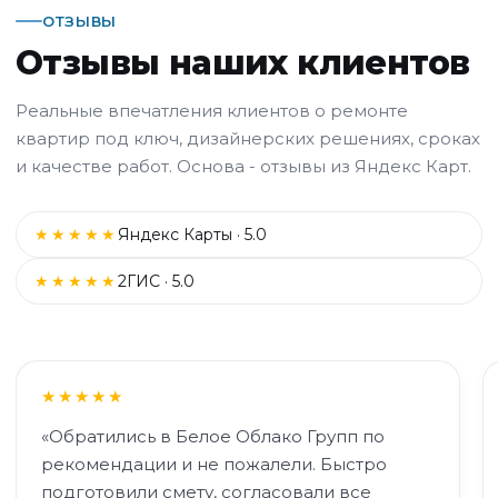
ОТЗЫВЫ
Отзывы наших клиентов
Реальные впечатления клиентов о ремонте
квартир под ключ, дизайнерских решениях, сроках
и качестве работ. Основа - отзывы из Яндекс Карт.
★★★★★
Яндекс Карты · 5.0
★★★★★
2ГИС · 5.0
★★★★★
«Обратились в Белое Облако Групп по
рекомендации и не пожалели. Быстро
подготовили смету, согласовали все