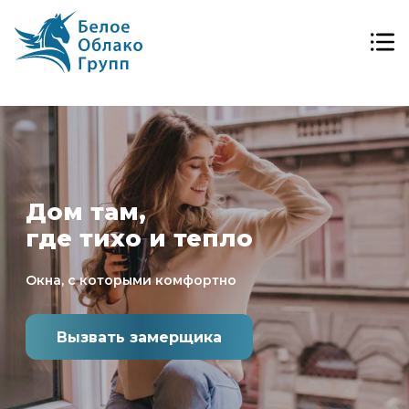
Дом там,
где тихо и тепло
Окна, с которыми комфортно
Вызвать замерщика