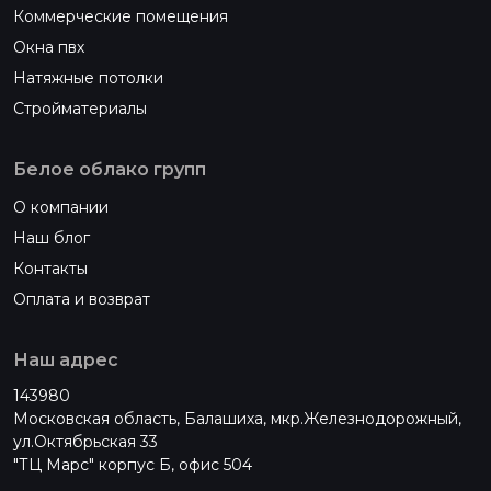
Коммерческие помещения
Окна пвх
Натяжные потолки
Стройматериалы
Белое облако групп
О компании
Наш блог
Контакты
Оплата и возврат
Наш адрес
143980
Московская область, Балашиха, мкр.Железнодорожный,
ул.Октябрьская 33
"ТЦ Марс" корпус Б, офис 504