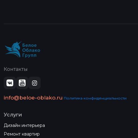
Контакты
info@beloe-oblako.ru
Политика конфиденциальности
Услуги
Дизайн интерьера
Ремонт квартир