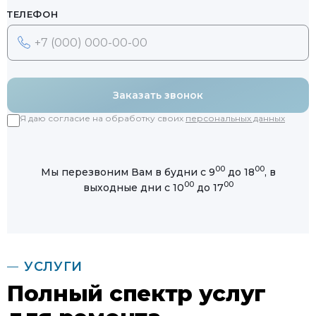
ТЕЛЕФОН
Заказать звонок
Я даю согласие на обработку своих
персональных данных
00
00
Мы перезвоним Вам в будни с 9
до 18
, в
00
00
выходные дни с 10
до 17
УСЛУГИ
Полный спектр услуг