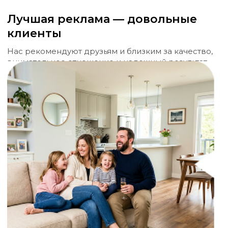
Лучшая реклама — довольные
клиенты
Нас рекомендуют друзьям и близким за качество,
внимательное отношение и надежный результат