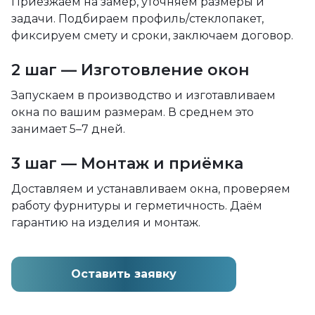
Приезжаем на замер, уточняем размеры и
задачи. Подбираем профиль/стеклопакет,
фиксируем смету и сроки, заключаем договор.
2 шаг — Изготовление окон
Запускаем в производство и изготавливаем
окна по вашим размерам. В среднем это
занимает 5–7 дней.
3 шаг — Монтаж и приёмка
Доставляем и устанавливаем окна, проверяем
работу фурнитуры и герметичность. Даём
гарантию на изделия и монтаж.
Оставить заявку