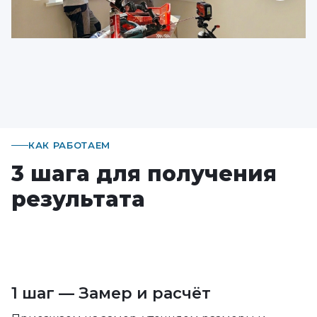
КАК РАБОТАЕМ
3 шага для получения
результата
1 шаг — Замер и расчёт