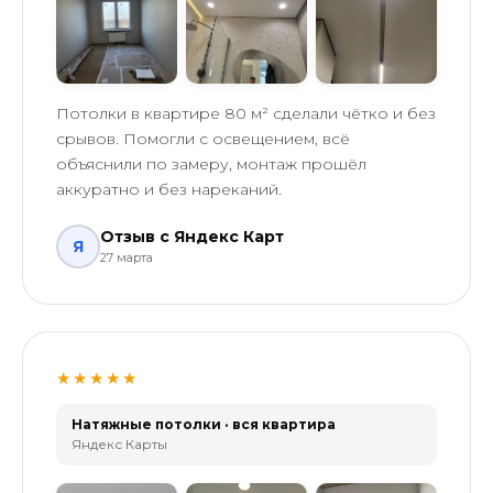
Потолки в квартире 80 м² сделали чётко и без
срывов. Помогли с освещением, всё
объяснили по замеру, монтаж прошёл
аккуратно и без нареканий.
Отзыв с Яндекс Карт
Я
27 марта
★★★★★
Натяжные потолки · вся квартира
Яндекс Карты