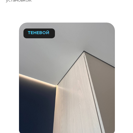
ТЕНЕВОЙ