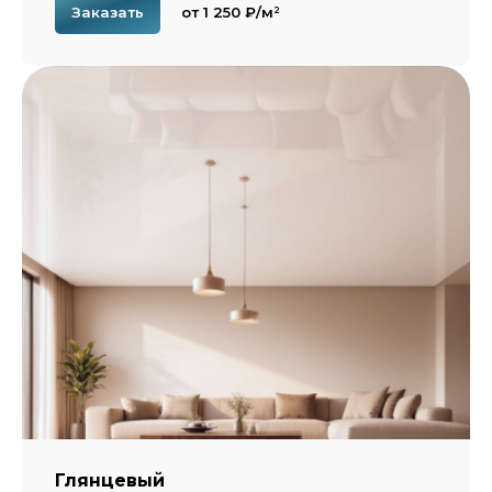
Заказать
от 1 250 ₽/м²
Глянцевый