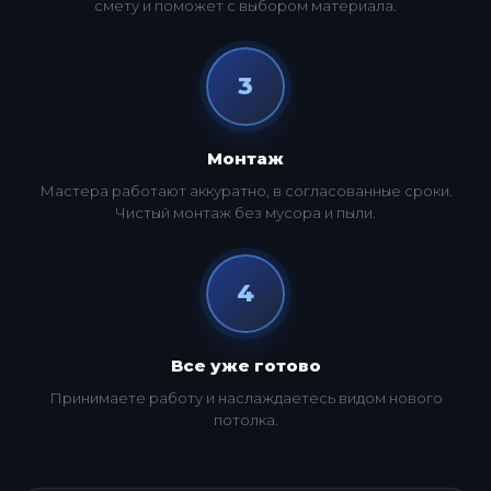
смету и поможет с выбором материала.
3
Монтаж
Мастера работают аккуратно, в согласованные сроки.
Чистый монтаж без мусора и пыли.
4
Все уже готово
Принимаете работу и наслаждаетесь видом нового
потолка.