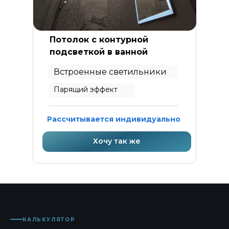
Потолок с контурной
подсветкой в ванной
Встроенные светильники
Парящий эффект
Рассчитывается индивидуально
Хочу так же
КАЛЬКУЛЯТОР