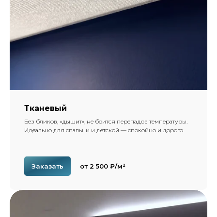
Тканевый
Без бликов, «дышит», не боится перепадов температуры.
Идеально для спальни и детской — спокойно и дорого.
Заказать
от 2 500 ₽/м²