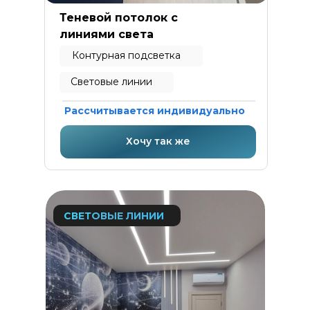
Теневой потолок с
линиями света
Контурная подсветка
Световые линии
Рассчитывается индивидуально
Хочу так же
СВЕТОВЫЕ ЛИНИИ