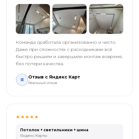
Команда сработала организованно и чисто.
Даже при сложностях с расходниками всё
быстро решили и завершили монтаж вовремя,
без потери качества.
Отзыв с Яндекс Карт
Я
Реальный отзыв
★★★★★
Потолок + светильники + шина
Яндекс Карты