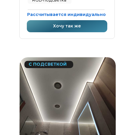
Рассчитывается индивидуально
Хочу так же
С ПОДСВЕТКОЙ