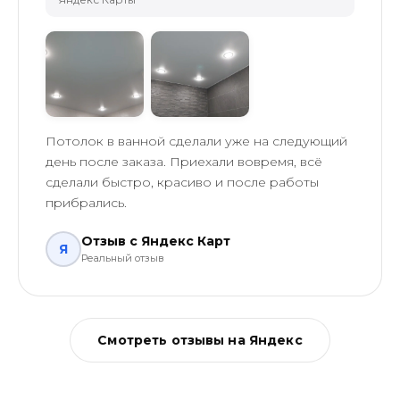
Потолок в ванной сделали уже на следующий
день после заказа. Приехали вовремя, всё
сделали быстро, красиво и после работы
прибрались.
Отзыв с Яндекс Карт
Я
Реальный отзыв
Смотреть отзывы на Яндекс