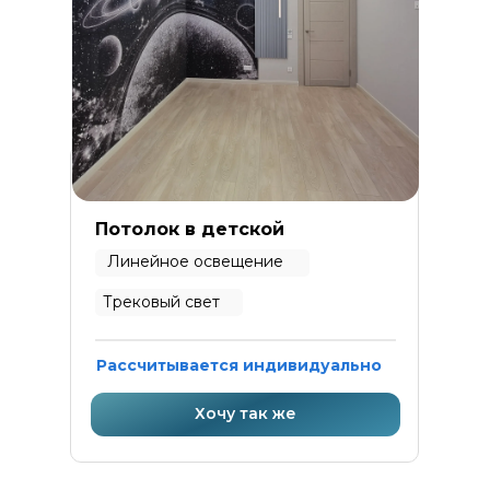
Потолок в детской
Линейное освещение
Трековый свет
Рассчитывается индивидуально
Хочу так же