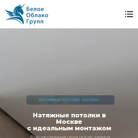
НАТЯЖНЫЕ ПОТОЛКИ · МОСКВА
Натяжные потолки в
Москве
с идеальным монтажом
Фиксированная цена после замера