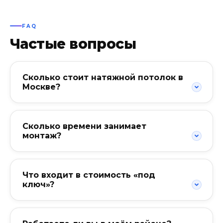
FAQ
Частые вопросы
Сколько стоит натяжной потолок в
Москве?
Сколько времени занимает
монтаж?
Что входит в стоимость «под
ключ»?