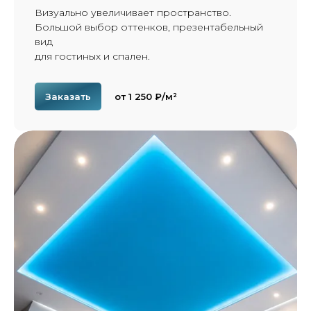
Визуально увеличивает пространство.
Большой выбор оттенков, презентабельный
вид
для гостиных и спален.
Заказать
от 1 250 ₽/м²