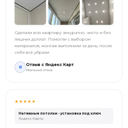
Сделали всю квартиру аккуратно, чисто и без
лишних доплат. Помогли с выбором
материалов, монтаж выполнили за день, после
себя всё убрали.
Отзыв с Яндекс Карт
Я
Реальный отзыв
★★★★★
Натяжные потолки · установка под ключ
Яндекс Карты