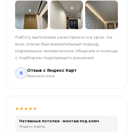
Работу выполнили качественно и в срок. На
всех этапах был внимательный подход,
нормальное человеческое общение и помощь
с подбором подходящего решения.
Отзыв с Яндекс Карт
Я
Реальный отзыв
★★★★★
Натяжные потолки · монтаж под ключ
Яндекс Карты