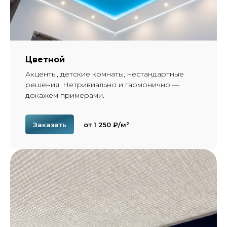
Цветной
Акценты, детские комнаты, нестандартные
решения. Нетривиально и гармонично —
докажем примерами.
Заказать
от 1 250 ₽/м²