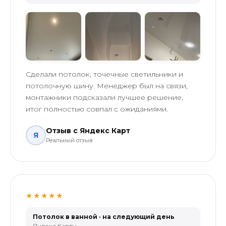
Сделали потолок, точечные светильники и
потолочную шину. Менеджер был на связи,
монтажники подсказали лучшее решение,
итог полностью совпал с ожиданиями.
Отзыв с Яндекс Карт
Я
Реальный отзыв
★★★★★
Потолок в ванной · на следующий день
Яндекс Карты