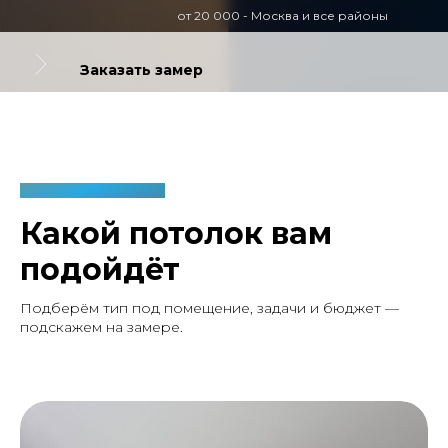
от 20 000 - Москва и все районы
Заказать замер
— ВИДЫ ПОТОЛКОВ
Какой потолок вам
подойдёт
Подберём тип под помещение, задачи и бюджет —
подскажем на замере.