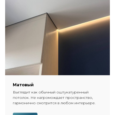
Матовый
Выглядит как обычный оштукатуренный
потолок. Не нагромождает пространство,
гармонично смотрится в любом интерьере.