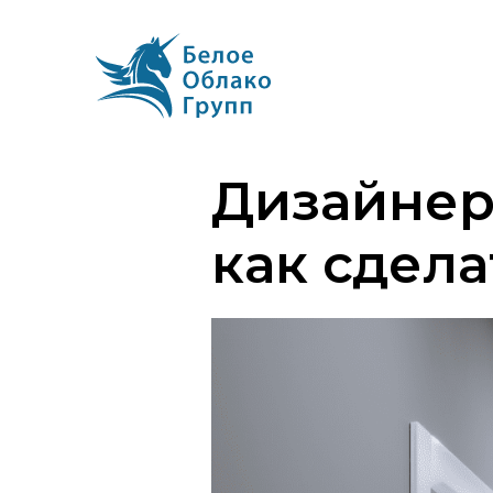
Дизайнер
как сдела