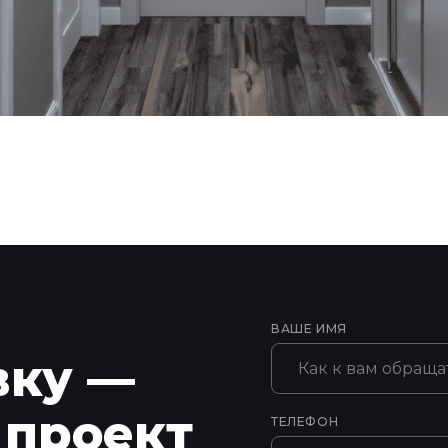
ВАШЕ ИМЯ
вку —
 проект
ТЕЛЕФОН