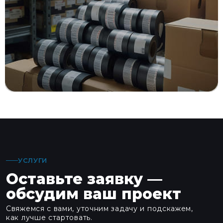
СТРОЙМАТЕРИАЛЫ
Склад строительных материалов
с рулонами и стеллажами в помещении
УСЛУГИ
Оставьте заявку —
обсудим ваш проект
Свяжемся с вами, уточним задачу и подскажем,
как лучше стартовать.