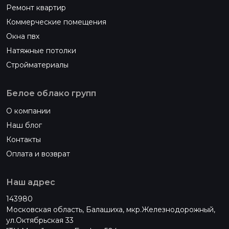
Ремонт квартир
Коммерческие помещения
Окна пвх
Натяжные потолки
Стройматериалы
Белое облако групп
О компании
Наш блог
Контакты
Оплата и возврат
Наш адрес
143980
Московская область, Балашиха, мкр.Железнодорожный,
ул.Октябрьская 33