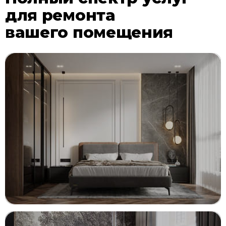
для ремонта
вашего помещения
ДИЗАЙН ИНТЕРЬЕРА