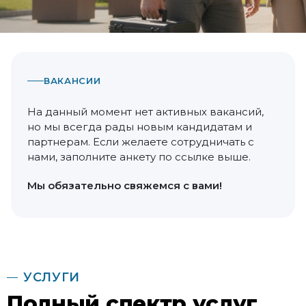
ВАКАНСИИ
На данный момент нет активных вакансий,
но мы всегда рады новым кандидатам и
партнерам. Если желаете сотрудничать с
нами, заполните анкету по ссылке выше.
Мы обязательно свяжемся с вами!
УСЛУГИ
Полный спектр услуг