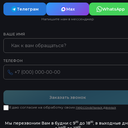
Телеграм
Max
WhatsApp
Напишите нам в мессенджер
ВАШЕ ИМЯ
ТЕЛЕФОН
Заказать звонок
Я даю согласие на обработку своих
персональных данных
00
00
Мы перезвоним Вам в будни с 9
до 18
, в выходные д
00
00