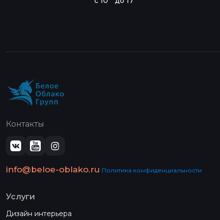
с 10
до 17
Контакты
info@beloe-oblako.ru
Политика конфиденциальности
Услуги
Дизайн интерьера