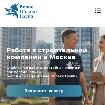
Работа в строительной
компании в Москве
Стабильная работа, достойная оплата и
профессиональный
рост в команде «Белое Облако Групп»
Заполнить анкету