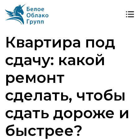
Квартира под
сдачу: какой
ремонт
сделать, чтобы
сдать дороже и
быстрее?