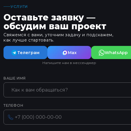
УСЛУГИ
Оставьте заявку —
обсудим ваш проект
Свяжемся с вами, уточним задачу и подскажем,
как лучше стартовать.
Телеграм
Max
WhatsApp
Напишите нам в мессенджер
ВАШЕ ИМЯ
ТЕЛЕФОН