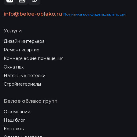
info@beloe-oblako.ru
Политика конфиденциальности
Услуги
Дизайн интерьера
Ремонт квартир
Коммерческие помещения
Окна пвх
Натяжные потолки
Стройматериалы
Белое облако групп
О компании
Наш блог
Контакты