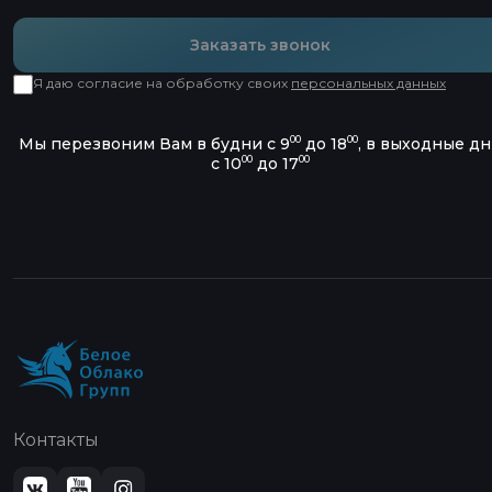
Заказать звонок
Я даю согласие на обработку своих
персональных данных
00
00
Мы перезвоним Вам в будни с 9
до 18
, в выходные д
00
00
с 10
до 17
Контакты