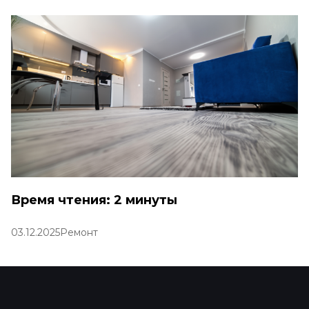
Время чтения: 2 минуты
03.12.2025
Ремонт