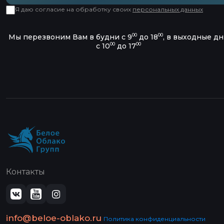
Я даю согласие на обработку своих
персональных данных
00
00
Мы перезвоним Вам в будни с 9
до 18
, в выходные д
00
00
с 10
до 17
Контакты
info@beloe-oblako.ru
Политика конфиденциальности