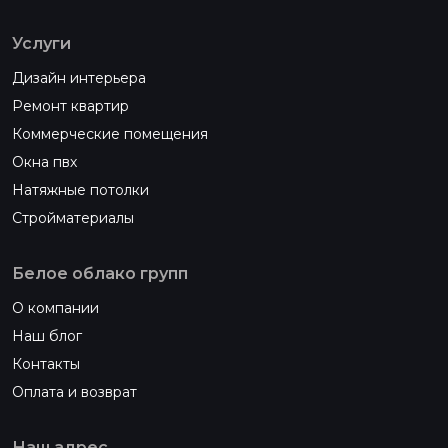
Услуги
Дизайн интерьера
Ремонт квартир
Коммерческие помещения
Окна пвх
Натяжные потолки
Стройматериалы
Белое облако групп
О компании
Наш блог
Контакты
Оплата и возврат
Наш адрес