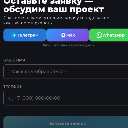
Оставьте заявку —
обсудим ваш проект
Свяжемся с вами, уточним задачу и подскажем,
как лучше стартовать.
Телеграм
Max
WhatsApp
Напишите нам в мессенджер
ВАШЕ ИМЯ
ТЕЛЕФОН
Заказать звонок