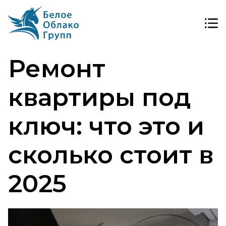
Ремонт
квартиры под
ключ: что это и
сколько стоит в
2025