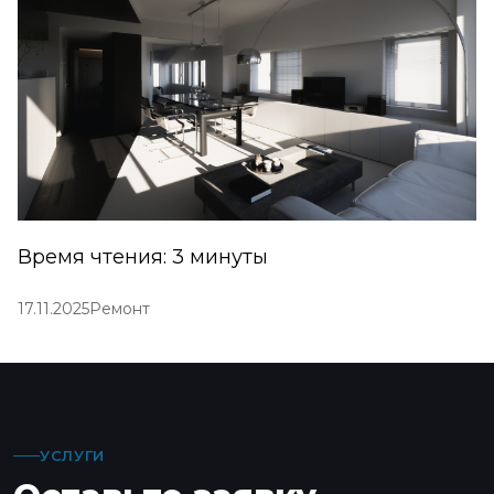
Время чтения: 3 минуты
17.11.2025
Ремонт
УСЛУГИ